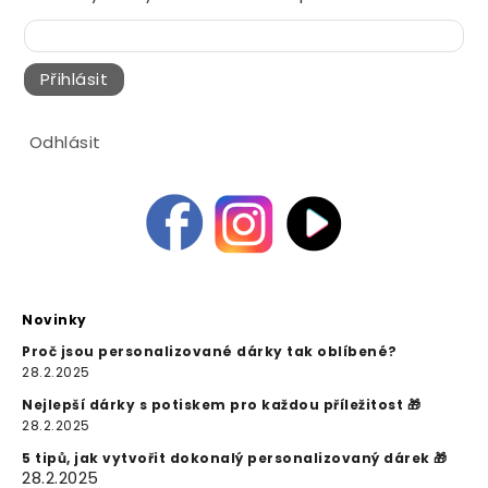
Přihlásit
Odhlásit
Novinky
Proč jsou personalizované dárky tak oblíbené?
28.2.2025
Nejlepší dárky s potiskem pro každou příležitost 🎁
28.2.2025
5 tipů, jak vytvořit dokonalý personalizovaný dárek 🎁
28.2.2025