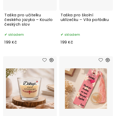
Taška pro učitelku
Taška pro školní
českého jazyka – Kouzlo
uklízečku – Víla pořádku
českých slov
skladem
skladem
199 Kč
199 Kč