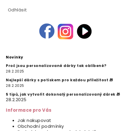
Odhlásit
Novinky
Proč jsou personalizované dárky tak oblíbené?
28.2.2025
Nejlepší dárky s potiskem pro každou příležitost 🎁
28.2.2025
5 tipů, jak vytvořit dokonalý personalizovaný dárek 🎁
28.2.2025
Informace pro Vás
Jak nakupovat
Obchodní podmínky