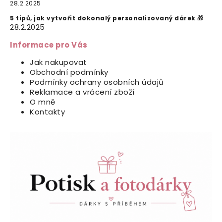
28.2.2025
5 tipů, jak vytvořit dokonalý personalizovaný dárek 🎁
28.2.2025
Informace pro Vás
Jak nakupovat
Obchodní podmínky
Podmínky ochrany osobních údajů
Reklamace a vrácení zboží
O mně
Kontakty