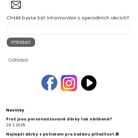
NOVINY
Chtěli byste být informováni o speciálních akcích?
Přihlásit
Odhlásit
Novinky
Proč jsou personalizované dárky tak oblíbené?
28.2.2025
Nejlepší dárky s potiskem pro každou příležitost 🎁