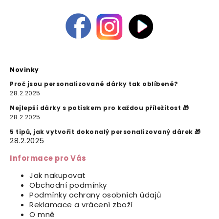
Novinky
Proč jsou personalizované dárky tak oblíbené?
28.2.2025
Nejlepší dárky s potiskem pro každou příležitost 🎁
28.2.2025
5 tipů, jak vytvořit dokonalý personalizovaný dárek 🎁
28.2.2025
Informace pro Vás
Jak nakupovat
Obchodní podmínky
Podmínky ochrany osobních údajů
Reklamace a vrácení zboží
O mně