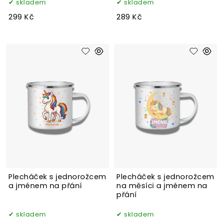
skladem
skladem
299 Kč
289 Kč
Plecháček s jednorožcem
Plecháček s jednorožcem
a jménem na přání
na měsíci a jménem na
přání
skladem
skladem