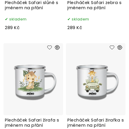
Plecháček Safari slůně s
Plecháček Safari zebra s
jménem na přání
jménem na přání
skladem
skladem
289 Kč
289 Kč
Plecháček Safari žirafa s
Plecháček Safari žirafka s
jménem na přání
jménem na přání