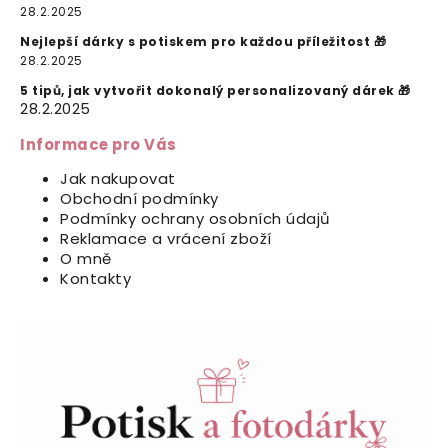
28.2.2025
Nejlepší dárky s potiskem pro každou příležitost 🎁
28.2.2025
5 tipů, jak vytvořit dokonalý personalizovaný dárek 🎁
28.2.2025
Informace pro Vás
Jak nakupovat
Obchodní podmínky
Podmínky ochrany osobních údajů
Reklamace a vrácení zboží
O mně
Kontakty