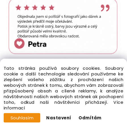
Tato stránka používá soubory cookies. Soubory
cookie a další technologie sledování používáme ke
zlepšení vašeho zážitku z procházení našich
webových stránek k tomu, abychom vám zobrazovali
přizpůsobený obsah a cílené reklamy, k analýze
návštěvnosti našich webových stránek ak pochopení
toho, odkud naši návštěvníci přicházejí.
Více
informací
Souhlasím
Nastavení
Odmítám