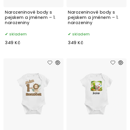
Narozeninové body s
Narozeninové body s
pejskem a jménem – 1.
pejskem a jménem – 1.
narozeniny
narozeniny
skladem
skladem
349 Kč
349 Kč