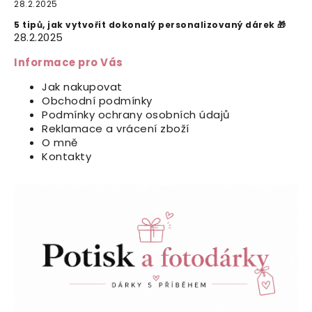
28.2.2025
5 tipů, jak vytvořit dokonalý personalizovaný dárek 🎁
28.2.2025
Informace pro Vás
Jak nakupovat
Obchodní podmínky
Podmínky ochrany osobních údajů
Reklamace a vrácení zboží
O mně
Kontakty