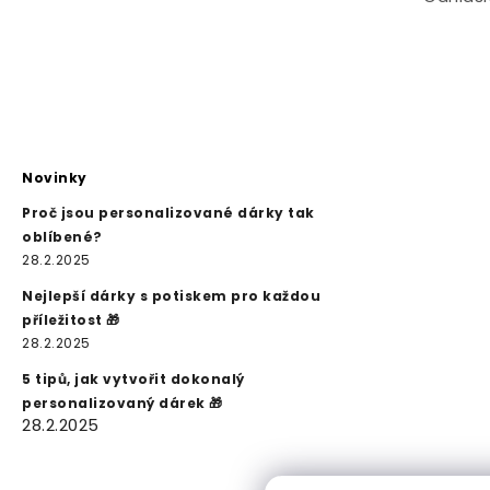
Novinky
Proč jsou personalizované dárky tak
oblíbené?
28.2.2025
Nejlepší dárky s potiskem pro každou
příležitost 🎁
28.2.2025
5 tipů, jak vytvořit dokonalý
personalizovaný dárek 🎁
28.2.2025