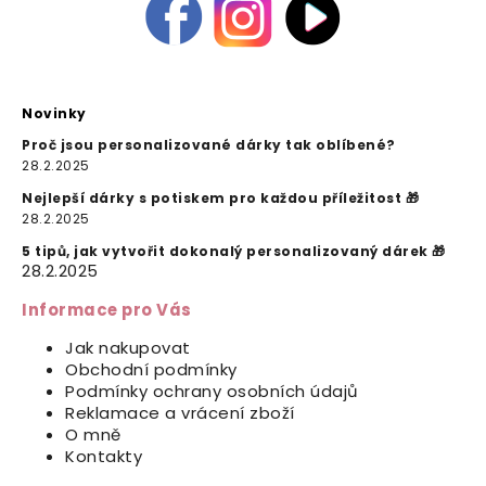
Novinky
Proč jsou personalizované dárky tak oblíbené?
28.2.2025
Nejlepší dárky s potiskem pro každou příležitost 🎁
28.2.2025
5 tipů, jak vytvořit dokonalý personalizovaný dárek 🎁
28.2.2025
Informace pro Vás
Jak nakupovat
Obchodní podmínky
Podmínky ochrany osobních údajů
Reklamace a vrácení zboží
O mně
Kontakty