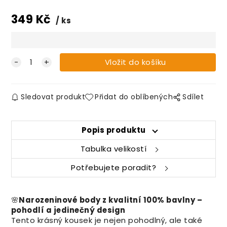
349
Kč
ks
Sledovat produkt
Přidat do oblíbených
Sdílet
Popis produktu
Tabulka velikostí
Potřebujete poradit?
🌸
Narozeninové body z kvalitní 100% bavlny –
pohodlí a jedinečný design
Tento krásný kousek je nejen pohodlný, ale také