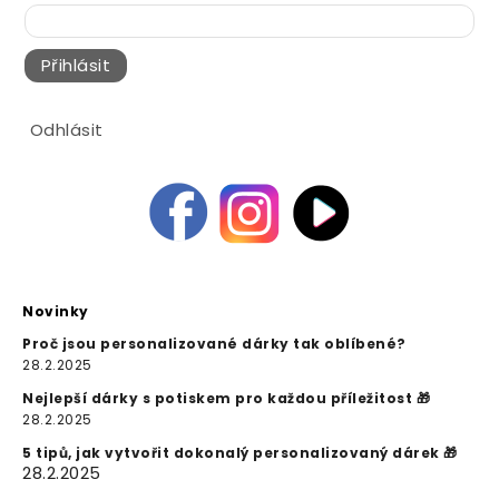
Přihlásit
Odhlásit
Novinky
Proč jsou personalizované dárky tak oblíbené?
28.2.2025
Nejlepší dárky s potiskem pro každou příležitost 🎁
28.2.2025
5 tipů, jak vytvořit dokonalý personalizovaný dárek 🎁
28.2.2025