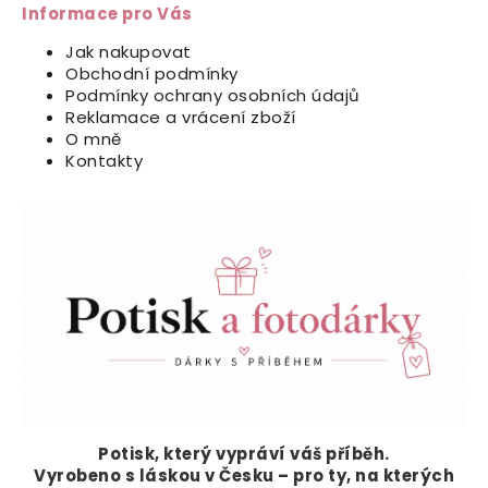
Informace pro Vás
Jak nakupovat
Obchodní podmínky
Podmínky ochrany osobních údajů
Reklamace a vrácení zboží
O mně
Kontakty
Potisk, který vypráví
váš příběh.
Vyrobeno s láskou v Česku – pro ty, na kterých