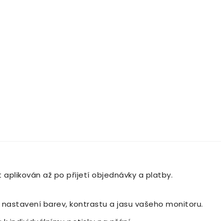
 aplikován až po přijetí objednávky a platby.
a nastavení barev, kontrastu a jasu vašeho monitoru.