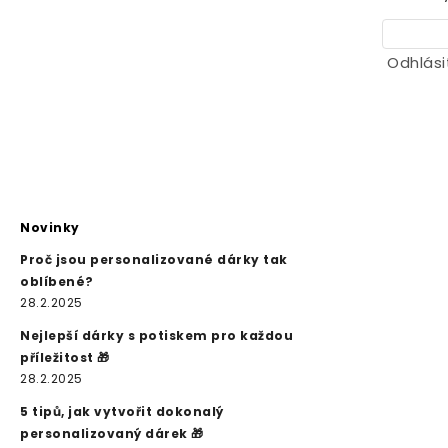
Odhlási
Novinky
Proč jsou personalizované dárky tak
oblíbené?
28.2.2025
Nejlepší dárky s potiskem pro každou
příležitost 🎁
28.2.2025
5 tipů, jak vytvořit dokonalý
personalizovaný dárek 🎁