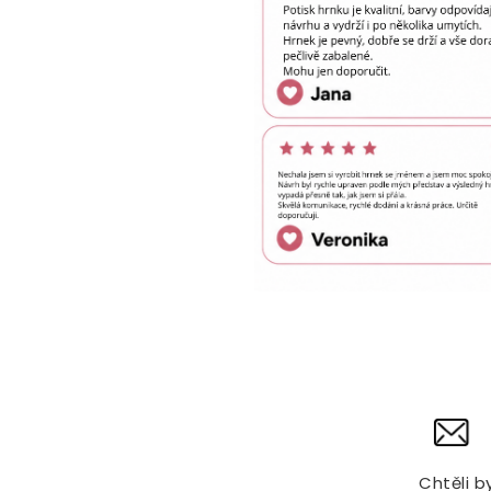
Chtěli b