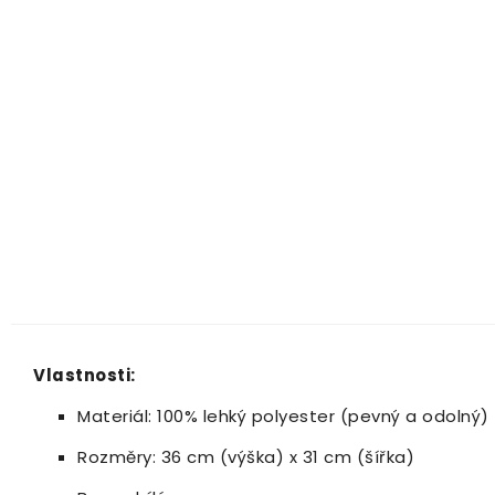
Vlastnosti:
Materiál: 100% lehký polyester (pevný a odolný)
Rozměry: 36 cm (výška) x 31 cm (šířka)