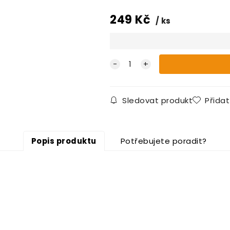
249
Kč
ks
Sledovat produkt
Přida
Popis produktu
Potřebujete poradit?