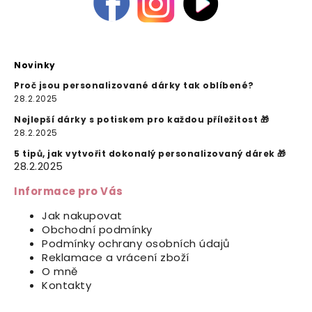
Novinky
Proč jsou personalizované dárky tak oblíbené?
28.2.2025
Nejlepší dárky s potiskem pro každou příležitost 🎁
28.2.2025
5 tipů, jak vytvořit dokonalý personalizovaný dárek 🎁
28.2.2025
Informace pro Vás
Jak nakupovat
Obchodní podmínky
Podmínky ochrany osobních údajů
Reklamace a vrácení zboží
O mně
Kontakty