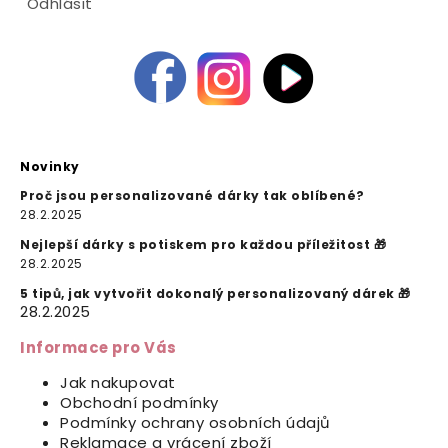
Odhlásit
Novinky
Proč jsou personalizované dárky tak oblíbené?
28.2.2025
Nejlepší dárky s potiskem pro každou příležitost 🎁
28.2.2025
5 tipů, jak vytvořit dokonalý personalizovaný dárek 🎁
28.2.2025
Informace pro Vás
Jak nakupovat
Obchodní podmínky
Podmínky ochrany osobních údajů
Reklamace a vrácení zboží