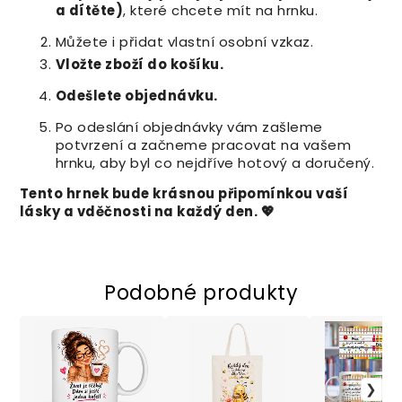
a dítěte)
, které chcete mít na hrnku.
Můžete i přidat vlastní osobní vzkaz.
Vložte zboží do košíku.
Odešlete objednávku.
Po odeslání objednávky vám zašleme
potvrzení a začneme pracovat na vašem
hrnku, aby byl co nejdříve hotový a doručený.
Tento hrnek bude krásnou připomínkou vaší
lásky a vděčnosti na každý den. 💖
Podobné produkty