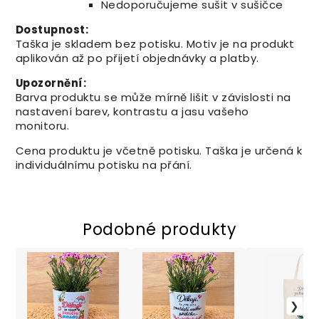
Nedoporučujeme sušit v sušičce
Dostupnost:
Taška je skladem bez potisku. Motiv je na produkt
aplikován až po přijetí objednávky a platby.
Upozornění:
Barva produktu se může mírně lišit v závislosti na
nastavení barev, kontrastu a jasu vašeho
monitoru.
Cena produktu je včetně potisku. Taška je určená k
individuálnímu potisku na přání.
Podobné produkty