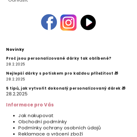
Novinky
Proč jsou personalizované dárky tak oblíbené?
28.2.2025
Nejlepší dárky s potiskem pro každou příležitost 🎁
28.2.2025
5 tipů, jak vytvořit dokonalý personalizovaný dárek 🎁
28.2.2025
Informace pro Vás
Jak nakupovat
Obchodní podmínky
Podmínky ochrany osobních údajů
Reklamace a vrácení zboží