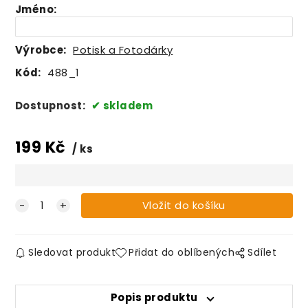
Jméno
:
Výrobce:
Potisk a Fotodárky
Kód:
488_1
Dostupnost:
skladem
199
Kč
ks
Sledovat produkt
Přidat do oblíbených
Sdílet
Popis produktu