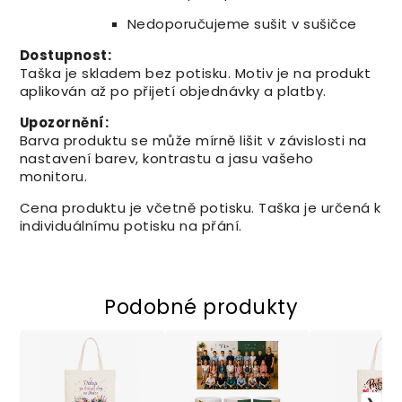
Nedoporučujeme sušit v sušičce
Dostupnost:
Taška je skladem bez potisku. Motiv je na produkt
aplikován až po přijetí objednávky a platby.
Upozornění:
Barva produktu se může mírně lišit v závislosti na
nastavení barev, kontrastu a jasu vašeho
monitoru.
Cena produktu je včetně potisku. Taška je určená k
individuálnímu potisku na přání.
Podobné produkty