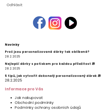
Odhlásit
Novinky
Proč jsou personalizované dárky tak oblíbené?
28.2.2025
Nejlepší dárky s potiskem pro každou příležitost 🎁
28.2.2025
5 tipů, jak vytvořit dokonalý personalizovaný dárek 🎁
28.2.2025
Informace pro Vás
Jak nakupovat
Obchodní podmínky
Podmínky ochrany osobních údajů