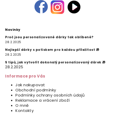
Novinky
Proč jsou personalizované dárky tak oblíbené?
28.2.2025
Nejlepší dárky s potiskem pro každou příležitost 🎁
28.2.2025
5 tipů, jak vytvořit dokonalý personalizovaný dárek 🎁
28.2.2025
Informace pro Vás
Jak nakupovat
Obchodní podmínky
Podmínky ochrany osobních údajů
Reklamace a vrácení zboží
O mně
Kontakty