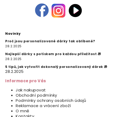
Novinky
Proč jsou personalizované dárky tak oblíbené?
28.2.2025
Nejlepší dárky s potiskem pro každou příležitost 🎁
28.2.2025
5 tipů, jak vytvořit dokonalý personalizovaný dárek 🎁
28.2.2025
Informace pro Vás
Jak nakupovat
Obchodní podmínky
Podmínky ochrany osobních údajů
Reklamace a vrácení zboží
O mně
Kontakty