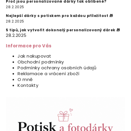
Proč jsou personalizované dárky tak oblíbené?
28.2.2025
Nejlepší dárky s potiskem pro každou příležitost 🎁
28.2.2025
5 tipů, jak vytvořit dokonalý personalizovaný dárek 🎁
28.2.2025
Informace pro Vás
Jak nakupovat
Obchodní podmínky
Podmínky ochrany osobních údajů
Reklamace a vrácení zboží
O mně
Kontakty