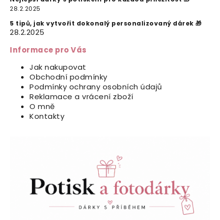
28.2.2025
5 tipů, jak vytvořit dokonalý personalizovaný dárek 🎁
28.2.2025
Informace pro Vás
Jak nakupovat
Obchodní podmínky
Podmínky ochrany osobních údajů
Reklamace a vrácení zboží
O mně
Kontakty