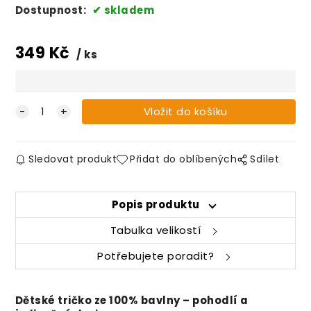
Dostupnost:
skladem
349
Kč
ks
Sledovat produkt
Přidat do oblíbených
Sdílet
Popis produktu
Tabulka velikostí
Potřebujete poradit?
Dětské tričko ze 100% bavlny – pohodlí a