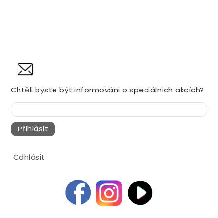
NOVINY
Chtěli byste být informováni o speciálních akcích?
Přihlásit
Odhlásit