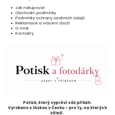
Jak nakupovat
Obchodní podmínky
Podmínky ochrany osobních údajů
Reklamace a vrácení zboží
O mně
Kontakty
Potisk, který vypráví
váš příběh.
Vyrobeno s láskou v Česku – pro ty, na kterých
záleží.