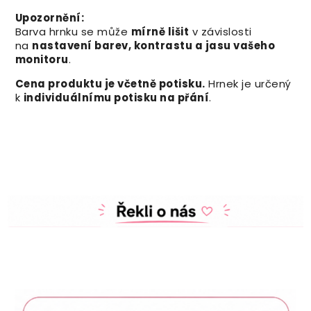
Upozornění:
Barva hrnku se může
mírně lišit
v závislosti
na
nastavení barev, kontrastu a jasu vašeho
monitoru
.
Cena produktu je včetně potisku.
Hrnek je určený
k
individuálnímu potisku na přání
.