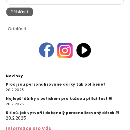
Přihlásit
Odhlásit
Novinky
Proč jsou personalizované dárky tak oblíbené?
28.2.2025
Nejlepší dárky s potiskem pro každou příležitost 🎁
28.2.2025
5 tipů, jak vytvořit dokonalý personalizovaný dárek 🎁
28.2.2025
Informace pro Vás