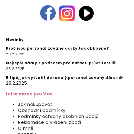
Novinky
Proč jsou personalizované dárky tak oblíbené?
28.2.2025
Nejlepší dárky s potiskem pro každou příležitost 🎁
28.2.2025
5 tipů, jak vytvořit dokonalý personalizovaný dárek 🎁
28.2.2025
Informace pro Vás
Jak nakupovat
Obchodní podmínky
Podmínky ochrany osobních údajů
Reklamace a vrácení zboží
O mně