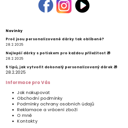
Novinky
Proč jsou personalizované dárky tak oblíbené?
28.2.2025
Nejlepší dárky s potiskem pro každou příležitost 🎁
28.2.2025
5 tipů, jak vytvořit dokonalý personalizovaný dárek 🎁
28.2.2025
Informace pro Vás
Jak nakupovat
Obchodní podmínky
Podmínky ochrany osobních údajů
Reklamace a vrácení zboží
O mně
Kontakty