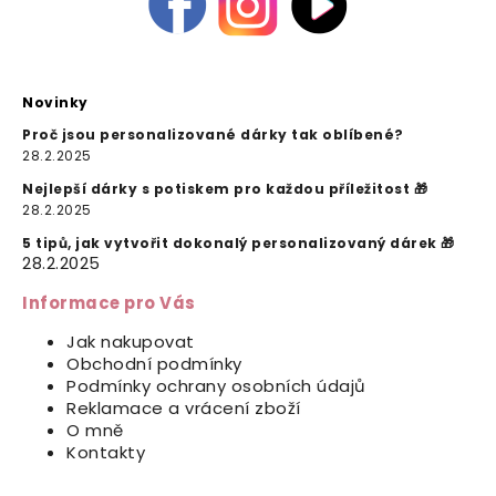
Novinky
Proč jsou personalizované dárky tak oblíbené?
28.2.2025
Nejlepší dárky s potiskem pro každou příležitost 🎁
28.2.2025
5 tipů, jak vytvořit dokonalý personalizovaný dárek 🎁
28.2.2025
Informace pro Vás
Jak nakupovat
Obchodní podmínky
Podmínky ochrany osobních údajů
Reklamace a vrácení zboží
O mně
Kontakty