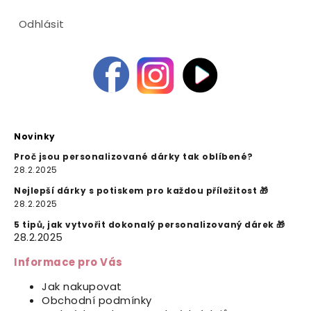
Odhlásit
Novinky
Proč jsou personalizované dárky tak oblíbené?
28.2.2025
Nejlepší dárky s potiskem pro každou příležitost 🎁
28.2.2025
5 tipů, jak vytvořit dokonalý personalizovaný dárek 🎁
28.2.2025
Informace pro Vás
Jak nakupovat
Obchodní podmínky