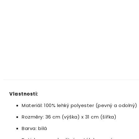
Vlastnosti:
Materiál: 100% lehký polyester (pevný a odolný)
Rozměry: 36 cm (výška) x 31 cm (šířka)
Barva: bílá